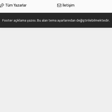
Tüm Yazarlar
İletişim
Footer açıklama yazısı. Bu alan tema ayarlarından değiştirilebilmektedir.