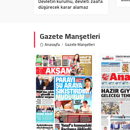
Devletin kurumu, devleti zaafa
düşürecek karar alamaz
Gazete Manşetleri
Anasayfa
Gazete Manşetleri