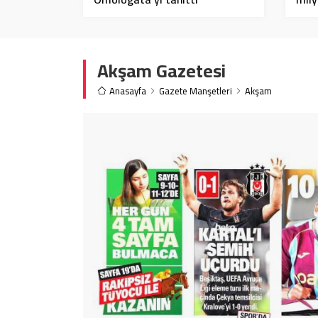
Akşam Gazetesi
Anasayfa
Gazete Manşetleri
Akşam