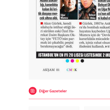
Diğer Gazeteler