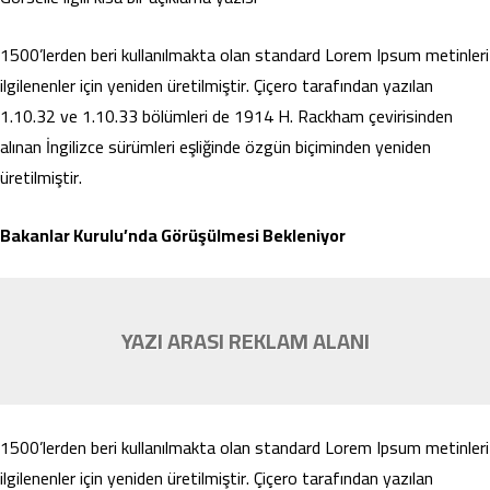
1500’lerden beri kullanılmakta olan standard Lorem Ipsum metinleri
ilgilenenler için yeniden üretilmiştir. Çiçero tarafından yazılan
1.10.32 ve 1.10.33 bölümleri de 1914 H. Rackham çevirisinden
alınan İngilizce sürümleri eşliğinde özgün biçiminden yeniden
üretilmiştir.
Bakanlar Kurulu’nda Görüşülmesi Bekleniyor
YAZI ARASI REKLAM ALANI
1500’lerden beri kullanılmakta olan standard Lorem Ipsum metinleri
ilgilenenler için yeniden üretilmiştir. Çiçero tarafından yazılan