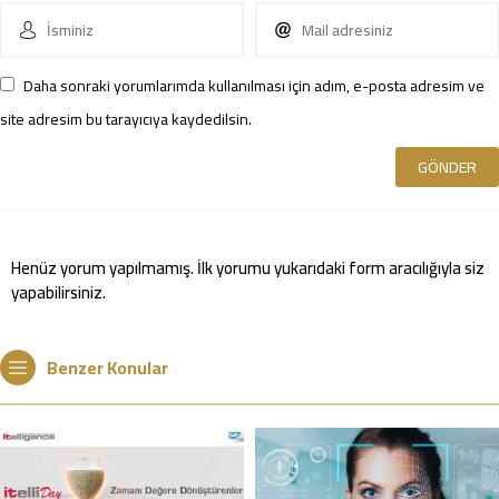
Daha sonraki yorumlarımda kullanılması için adım, e-posta adresim ve
site adresim bu tarayıcıya kaydedilsin.
Henüz yorum yapılmamış. İlk yorumu yukarıdaki form aracılığıyla siz
yapabilirsiniz.
Benzer Konular