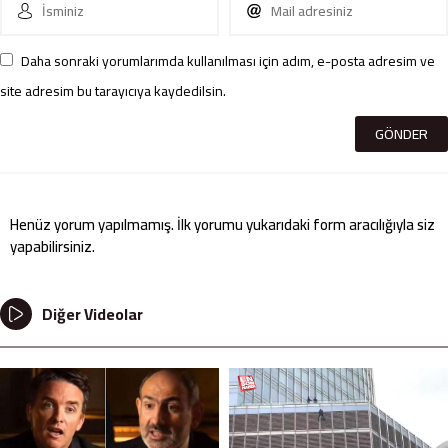
Daha sonraki yorumlarımda kullanılması için adım, e-posta adresim ve
site adresim bu tarayıcıya kaydedilsin.
Henüz yorum yapılmamış. İlk yorumu yukarıdaki form aracılığıyla siz
yapabilirsiniz.
Diğer Videolar