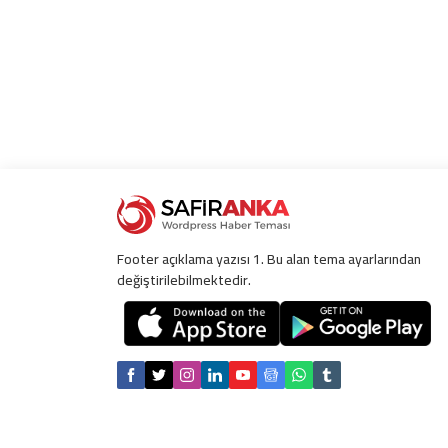
Footer açıklama yazısı 1. Bu alan tema ayarlarından
değiştirilebilmektedir.