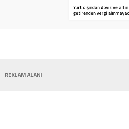
Yurt dışından döviz ve altın
getirenden vergi alınmaya
REKLAM ALANI