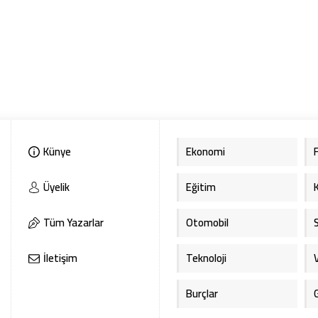
Künye
Ekonomi
Üyelik
Eğitim
Tüm Yazarlar
Otomobil
İletişim
Teknoloji
Burçlar