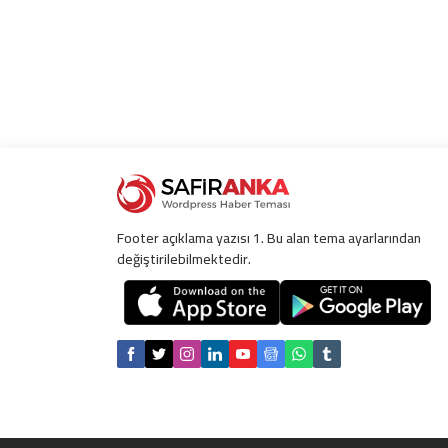
Footer açıklama yazısı 1. Bu alan tema ayarlarından
değiştirilebilmektedir.