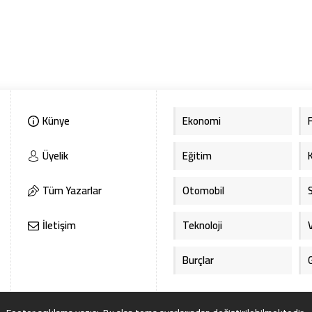
Künye
Ekonomi
Üyelik
Eğitim
Tüm Yazarlar
Otomobil
İletişim
Teknoloji
Burçlar