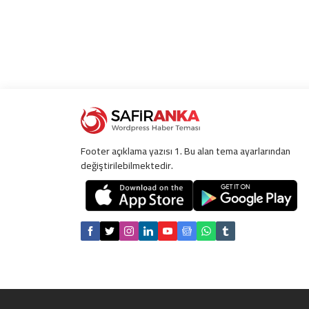
Footer açıklama yazısı 1. Bu alan tema ayarlarından
değiştirilebilmektedir.