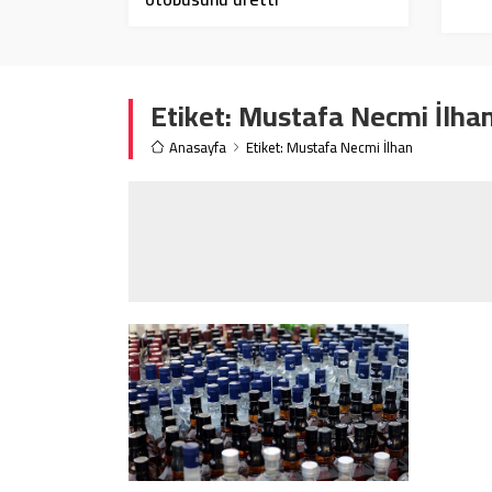
Etiket:
Mustafa Necmi İlha
Anasayfa
Etiket: Mustafa Necmi İlhan