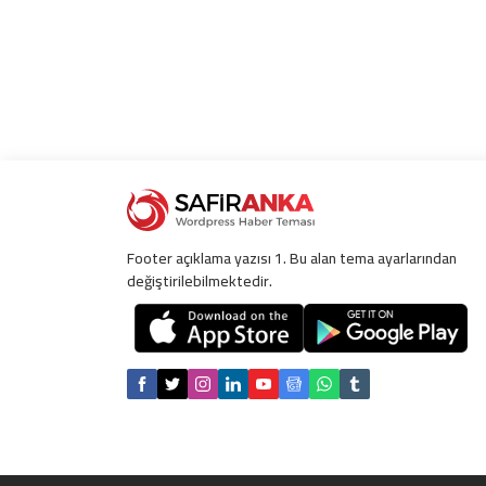
Footer açıklama yazısı 1. Bu alan tema ayarlarından
değiştirilebilmektedir.