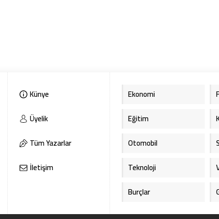
Künye
Ekonomi
Üyelik
Eğitim
Tüm Yazarlar
Otomobil
İletişim
Teknoloji
Burçlar