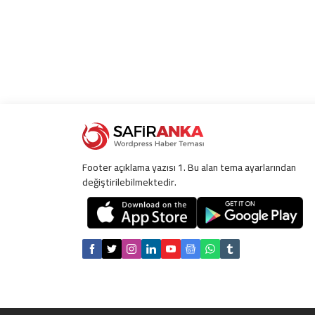
Footer açıklama yazısı 1. Bu alan tema ayarlarından
değiştirilebilmektedir.