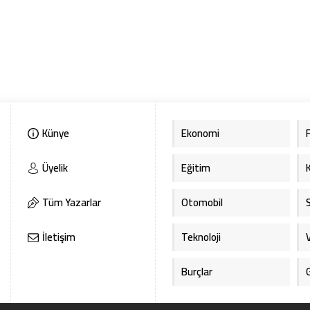
Künye
Ekonomi
Üyelik
Eğitim
Tüm Yazarlar
Otomobil
İletişim
Teknoloji
Burçlar